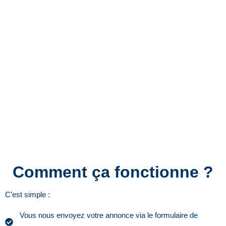
Comment ça fonctionne ?
C’est simple :
Vous nous envoyez votre annonce via le formulaire de