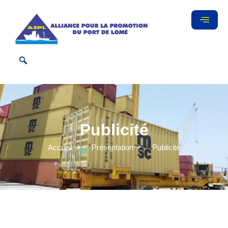
Publicité
Accueil
Présentation
Publicité