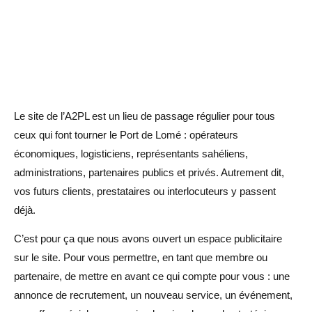
Le site de l’A2PL est un lieu de passage régulier pour tous
ceux qui font tourner le Port de Lomé : opérateurs
économiques, logisticiens, représentants sahéliens,
administrations, partenaires publics et privés. Autrement dit,
vos futurs clients, prestataires ou interlocuteurs y passent
déjà.
C’est pour ça que nous avons ouvert un espace publicitaire
sur le site. Pour vous permettre, en tant que membre ou
partenaire, de mettre en avant ce qui compte pour vous : une
annonce de recrutement, un nouveau service, un événement,