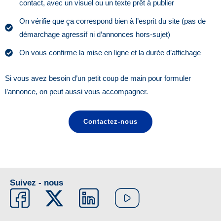
contact, avec un visuel ou un texte prêt à publier
On vérifie que ça correspond bien à l’esprit du site (pas de
démarchage agressif ni d’annonces hors-sujet)
On vous confirme la mise en ligne et la durée d’affichage
Si vous avez besoin d’un petit coup de main pour formuler
l’annonce, on peut aussi vous accompagner.
Contactez-nous
Suivez - nous