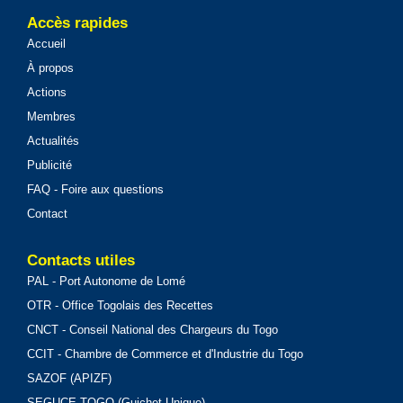
Accès rapides
Accueil
À propos
Actions
Membres
Actualités
Publicité
FAQ - Foire aux questions
Contact
Contacts utiles
PAL - Port Autonome de Lomé
OTR - Office Togolais des Recettes
CNCT - Conseil National des Chargeurs du Togo
CCIT - Chambre de Commerce et d'Industrie du Togo
SAZOF (APIZF)
SEGUCE TOGO (Guichet Unique)