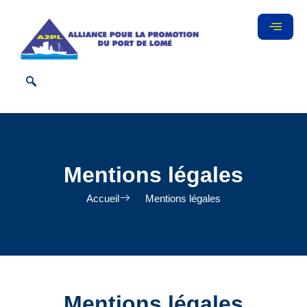
Mentions légales
Accueil
Mentions légales
Mentions légales