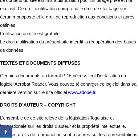
Le contenu du site est mis à disposition pour un usage privé et non
exclusif. Ce droit d’utilisation comprend le droit de stockage sur
écran monoposte et le droit de reproduction aux conditions ci-après
définies.
L’utilisation du site est gratuite.
Le droit d’utilisation du présent site interdit la récupération des bases
de données.
TEXTES ET DOCUMENTS DIFFUSÉS
Certains documents au format PDF nécessitent l’installation du
logiciel Acrobat Reader. Vous pouvez télécharger ce logiciel dans sa
dernière version sur le site officiel
www.adobe.fr
.
DROITS D’AUTEUR – COPYRIGHT
L’ensemble de ce site relève de la législation Togolaise et
internationale sur les droits d’auteur et la propriété intellectuelle.
Tous les droits de reproduction sont réservés sur les représentations