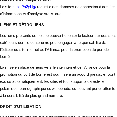
Le site
https://a2pl.tg/
recueille des données de connexion à des fins
d’information et d’analyse statistique.
LIENS ET RÉTROLIENS
Les liens présents sur le site peuvent orienter le lecteur sur des sites
extérieurs dont le contenu ne peut engager la responsabilité de
l’éditeur du site internet de l’Alliance pour la promotion du port de
Lomé.
La mise en place de liens vers le site internet de l’Alliance pour la
promotion du port de Lomé est soumise à un accord préalable. Sont
exclus automatiquement, les sites et tout support à caractère
polémique, pornographique ou xénophobe ou pouvant porter atteinte
à la sensibilité du plus grand nombre.
DROIT D’UTILISATION