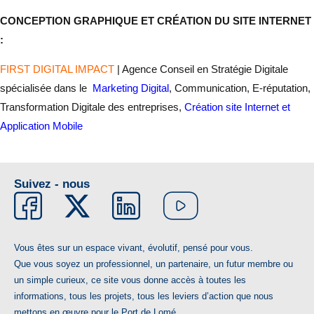
CONCEPTION GRAPHIQUE ET CRÉATION DU SITE INTERNET
:
FIRST DIGITAL IMPACT
| Agence Conseil en Stratégie Digitale
spécialisée dans le
Marketing Digital
, Communication, E-réputation,
Transformation Digitale des entreprises,
Création site Internet et
Application Mobile
Suivez - nous
Vous êtes sur un espace vivant, évolutif, pensé pour vous.
Que vous soyez un professionnel, un partenaire, un futur membre ou
un simple curieux, ce site vous donne accès à toutes les
informations, tous les projets, tous les leviers d’action que nous
mettons en œuvre pour le Port de Lomé.