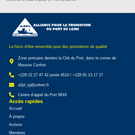
La force d’être ensemble pour des prestations de qualité
Zone portuaire derrière la Cité du Port, dans le corner de
Mousse Confort.
+228 22 27 47 42 poste 4510 / +228 91 13 17 27
a2pl_tg@yahoo.fr
Centre d’appel du Port 8818
Accès rapides
Accueil
À propos
Actions
Membres