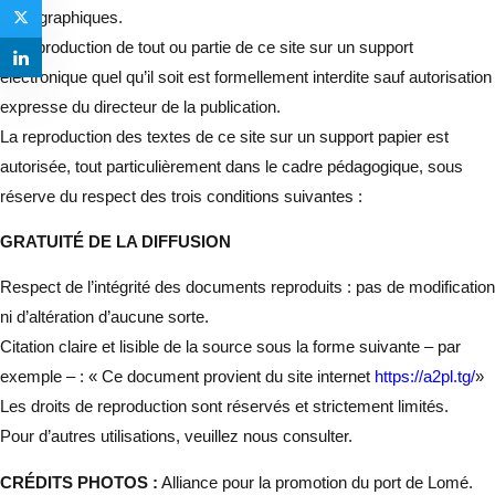
iconographiques.
La reproduction de tout ou partie de ce site sur un support
électronique quel qu’il soit est formellement interdite sauf autorisation
expresse du directeur de la publication.
La reproduction des textes de ce site sur un support papier est
autorisée, tout particulièrement dans le cadre pédagogique, sous
réserve du respect des trois conditions suivantes :
GRATUITÉ DE LA DIFFUSION
Respect de l’intégrité des documents reproduits : pas de modification
ni d’altération d’aucune sorte.
Citation claire et lisible de la source sous la forme suivante – par
exemple – : « Ce document provient du site internet
https://a2pl.tg/
»
Les droits de reproduction sont réservés et strictement limités.
Pour d’autres utilisations, veuillez nous consulter.
CRÉDITS PHOTOS :
Alliance pour la promotion du port de Lomé.