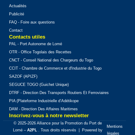
Actualités
Publicité
FAQ - Foire aux questions
Contact
Contacts utiles
PAL - Port Autonome de Lomé
OTR - Office Togolais des Recettes
CNCT - Conseil National des Chargeurs du Togo
CCIT - Chambre de Commerce et d'Industrie du Togo
SAZOF (APIZF)
SEGUCE TOGO (Guichet Unique)
DTRF - Direction Des Transports Routiers Et Ferroviaires
PIA (Plateforme Industrielle d’Adétikope
DAM - Direction Des Affaires Maritimes
Inscrivez-vous à notre newsletter
© 2025-2026 Alliance pour la Promotion du Port de
Mentions
Lomé –
A2PL
. Tous droits réservés | Powered by
légales