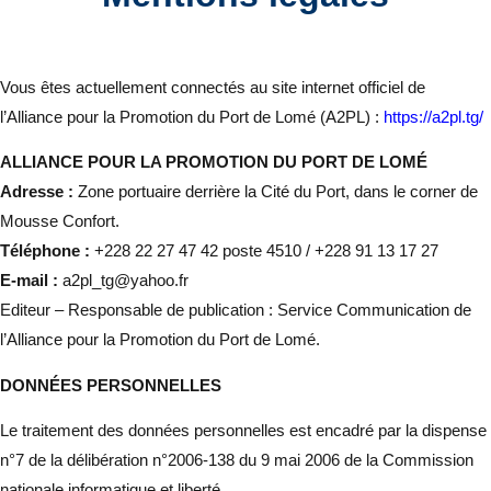
Vous êtes actuellement connectés au site internet officiel de
l’Alliance pour la Promotion du Port de Lomé (A2PL) :
https://a2pl.tg/
ALLIANCE POUR LA PROMOTION DU PORT DE LOMÉ
Adresse :
Zone portuaire derrière la Cité du Port, dans le corner de
Mousse Confort.
Téléphone :
+228 22 27 47 42 poste 4510 / +228 91 13 17 27
E-mail :
a2pl_tg@yahoo.fr
Editeur – Responsable de publication : Service Communication de
l’Alliance pour la Promotion du Port de Lomé.
DONNÉES PERSONNELLES
Le traitement des données personnelles est encadré par la dispense
n°7 de la délibération n°2006-138 du 9 mai 2006 de la Commission
nationale informatique et liberté.