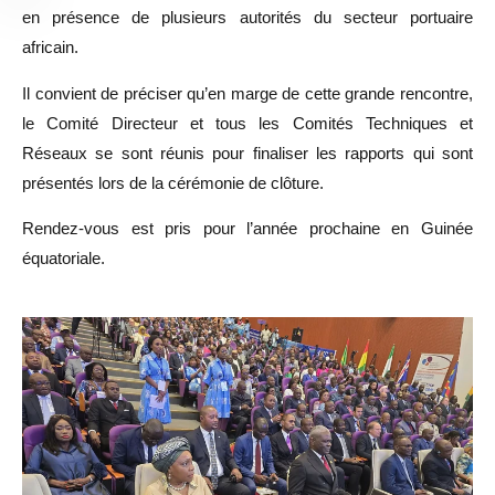
en présence de plusieurs autorités du secteur portuaire
africain.
Il convient de préciser qu’en marge de cette grande rencontre,
le Comité Directeur et tous les Comités Techniques et
Réseaux se sont réunis pour finaliser les rapports qui sont
présentés lors de la cérémonie de clôture.
Rendez-vous est pris pour l’année prochaine en Guinée
équatoriale.