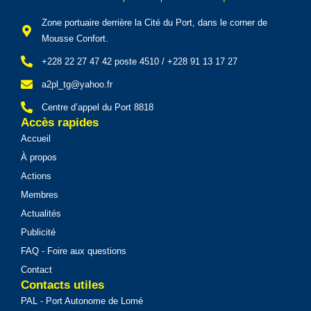
Zone portuaire derrière la Cité du Port, dans le corner de
Mousse Confort.
+228 22 27 47 42 poste 4510 / +228 91 13 17 27
a2pl_tg@yahoo.fr
Centre d’appel du Port 8818
Accès rapides
Accueil
À propos
Actions
Membres
Actualités
Publicité
FAQ - Foire aux questions
Contact
Contacts utiles
PAL - Port Autonome de Lomé