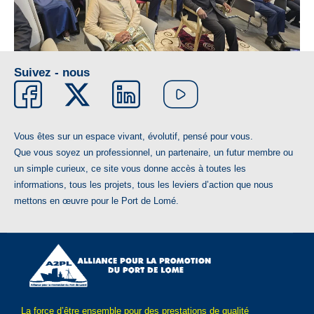
Suivez - nous
Vous êtes sur un espace vivant, évolutif, pensé pour vous.
Que vous soyez un professionnel, un partenaire, un futur membre ou
un simple curieux, ce site vous donne accès à toutes les
informations, tous les projets, tous les leviers d’action que nous
mettons en œuvre pour le Port de Lomé.
La force d’être ensemble pour des prestations de qualité