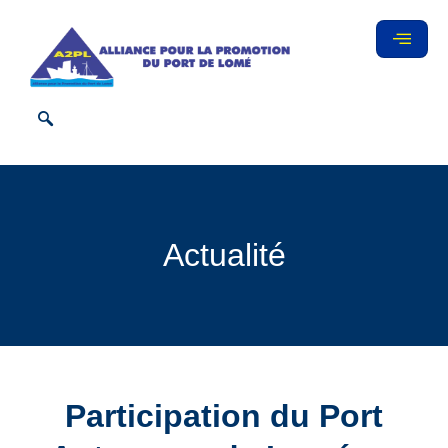
Actualité
Participation du Port