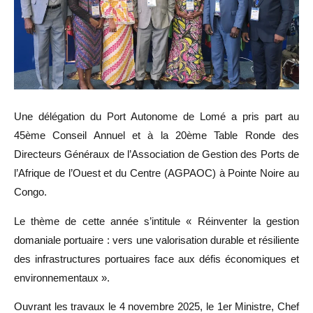
Une délégation du Port Autonome de Lomé a pris part au
45ème Conseil Annuel et à la 20ème Table Ronde des
Directeurs Généraux de l’Association de Gestion des Ports de
l’Afrique de l’Ouest et du Centre (AGPAOC) à Pointe Noire au
Congo.
Le thème de cette année s’intitule « Réinventer la gestion
domaniale portuaire : vers une valorisation durable et résiliente
des infrastructures portuaires face aux défis économiques et
environnementaux ».
Ouvrant les travaux le 4 novembre 2025, le 1er Ministre, Chef