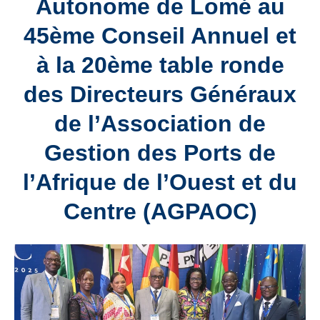
Autonome de Lomé au
45ème Conseil Annuel et
à la 20ème table ronde
des Directeurs Généraux
de l’Association de
Gestion des Ports de
l’Afrique de l’Ouest et du
Centre (AGPAOC)