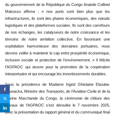
du gouvernement de la République du Congo Anatole Collinet
Makosso affirme : « nos ports sont bien plus que les
infrastructures, ils sont des phares économiques, des nœuds
logistiques et des plateformes sociales. Ils sont des carrefours
de nos échanges, les catalyseurs de notre croissance et les
témoins de notre ambition collective. En favorisant une
exploitation harmonieuse des domaines portuaires, nous
devons veiller à maintenir le cap entre prospérité économique,
inclusion sociale et protection de l’environnement. » Il félicite
l’AGPAOC qui œuvre pour la promotion de la coopération
interportuaire et qui encourage les investissements durables.
Sous la présidence de Madame Ingrid Ghislaine Ebouba-
Bounacka, Ministre des Transports, de l’Aviation Civile et de la
Marine Marchande du Congo, la cérémonie de clôture des
travaux de l’AGPAOC s’est déroulée le 7 novembre 2025,
avec la présentation du rapport général et du communiqué final