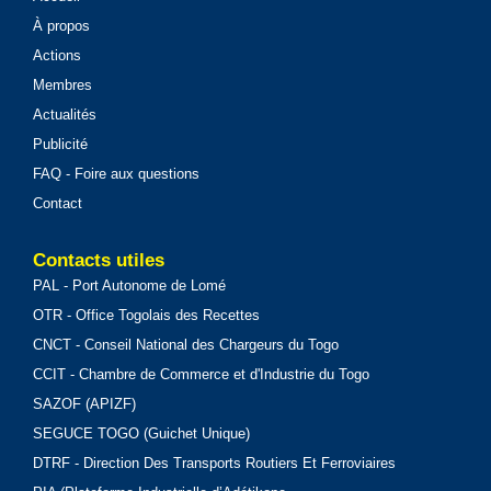
À propos
Actions
Membres
Actualités
Publicité
FAQ - Foire aux questions
Contact
Contacts utiles
PAL - Port Autonome de Lomé
OTR - Office Togolais des Recettes
CNCT - Conseil National des Chargeurs du Togo
CCIT - Chambre de Commerce et d'Industrie du Togo
SAZOF (APIZF)
SEGUCE TOGO (Guichet Unique)
DTRF - Direction Des Transports Routiers Et Ferroviaires