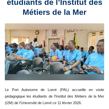
étudiants de l’Institut des
Métiers de la Mer
Le Port Autonome de Lomé (PAL) accueille en visite
pédagogique les étudiants de l’Institut des Métiers de la Mer
(I2M) de l’Université de Lomé ce 11 février 2026.