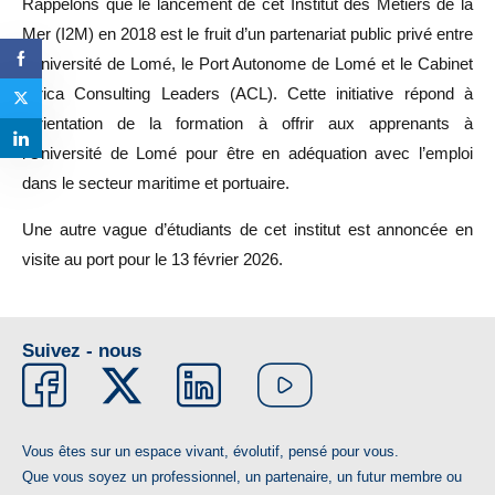
Rappelons que le lancement de cet Institut des Métiers de la
Mer (I2M) en 2018 est le fruit d’un partenariat public privé entre
l’Université de Lomé, le Port Autonome de Lomé et le Cabinet
Africa Consulting Leaders (ACL). Cette initiative répond à
l’orientation de la formation à offrir aux apprenants à
l’Université de Lomé pour être en adéquation avec l’emploi
dans le secteur maritime et portuaire.
Une autre vague d’étudiants de cet institut est annoncée en
visite au port pour le 13 février 2026.
Suivez - nous
Vous êtes sur un espace vivant, évolutif, pensé pour vous.
Que vous soyez un professionnel, un partenaire, un futur membre ou