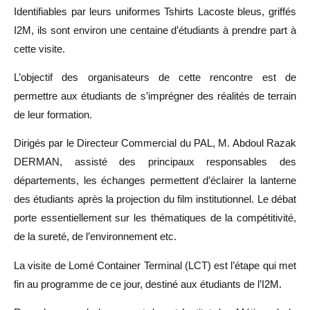
Identifiables par leurs uniformes Tshirts Lacoste bleus, griffés
I2M, ils sont environ une centaine d’étudiants à prendre part à
cette visite.
L’objectif des organisateurs de cette rencontre est de
permettre aux étudiants de s’imprégner des réalités de terrain
de leur formation.
Dirigés par le Directeur Commercial du PAL, M. Abdoul Razak
DERMAN, assisté des principaux responsables des
départements, les échanges permettent d’éclairer la lanterne
des étudiants après la projection du film institutionnel. Le débat
porte essentiellement sur les thématiques de la compétitivité,
de la sureté, de l’environnement etc.
La visite de Lomé Container Terminal (LCT) est l’étape qui met
fin au programme de ce jour, destiné aux étudiants de l’I2M.