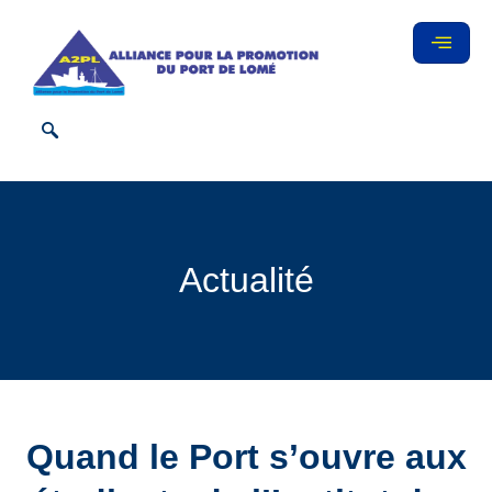
Actualité
Quand le Port s’ouvre aux