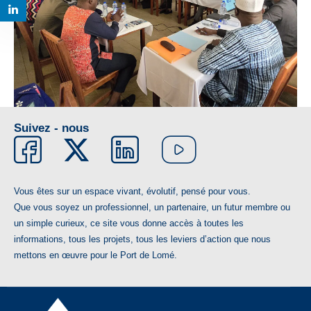
Suivez - nous
Vous êtes sur un espace vivant, évolutif, pensé pour vous.
Que vous soyez un professionnel, un partenaire, un futur membre ou
un simple curieux, ce site vous donne accès à toutes les
informations, tous les projets, tous les leviers d’action que nous
mettons en œuvre pour le Port de Lomé.