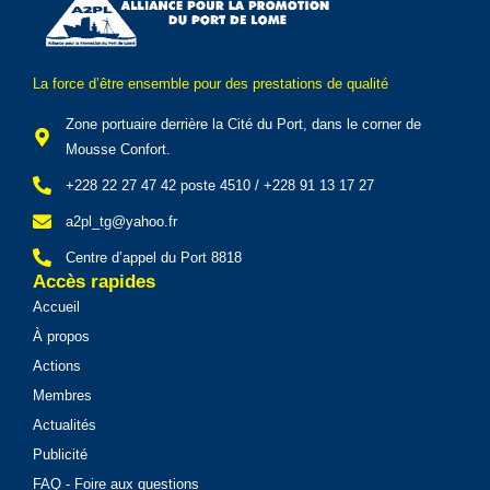
La force d’être ensemble pour des prestations de qualité
Zone portuaire derrière la Cité du Port, dans le corner de
Mousse Confort.
+228 22 27 47 42 poste 4510 / +228 91 13 17 27
a2pl_tg@yahoo.fr
Centre d’appel du Port 8818
Accès rapides
Accueil
À propos
Actions
Membres
Actualités
Publicité
FAQ - Foire aux questions