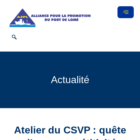
Actualité
Atelier du CSVP : quête