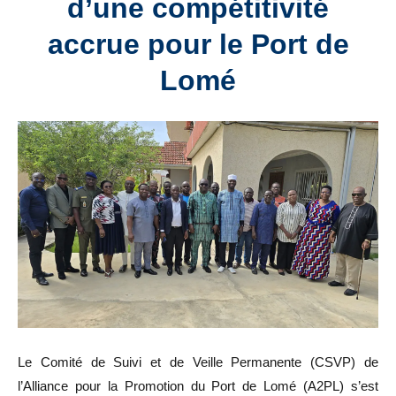
d’une compétitivité
accrue pour le Port de
Lomé
Le Comité de Suivi et de Veille Permanente (CSVP) de
l’Alliance pour la Promotion du Port de Lomé (A2PL) s’est