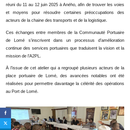
réuni du 11 au 12 juin 2025 à Aného, afin de trouver les voies
et moyens pour résoudre certaines préoccupations des
acteurs de la chaine des transports et de la logistique.
Ces échanges entre membres de la Communauté Portuaire
de Lomé s’inscrivent dans un processus d’amélioration
continue des services portuaires que traduisent la vision et la
mission de l’A2PL.
À l’issue de cet atelier qui a regroupé plusieurs acteurs de la
place portuaire de Lomé, des avancées notables ont été
réalisées pour permettre davantage la célérité des opérations
au Port de Lomé.